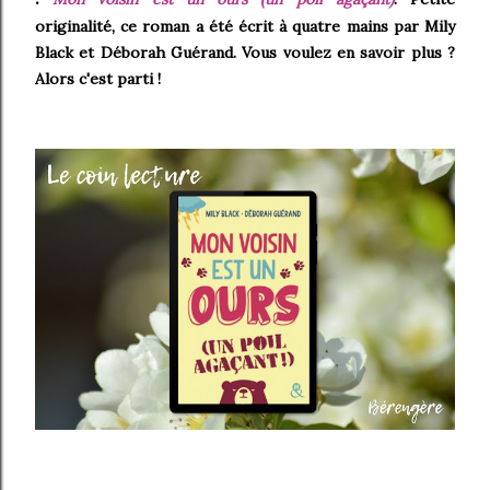
originalité, ce roman a été écrit à quatre mains par
Mily
Black et Déborah Guérand. Vous voulez en savoir plus ?
Alors c'est parti !