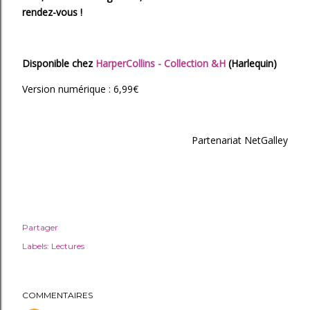
rendez-vous !
Disponible chez
HarperCollins - Collection &H
(Harlequin)
Version numérique : 6,99€
Partenariat NetGalley
Partager
Labels:
Lectures
COMMENTAIRES