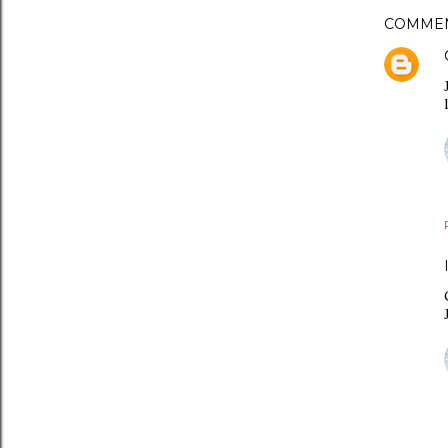
COMMEN