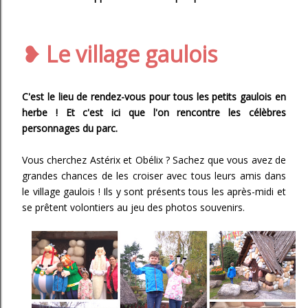
❥ Le village gaulois
C'est le lieu de rendez-vous pour tous les petits gaulois en
herbe ! Et c'est ici que l'on rencontre les célèbres
personnages du parc.
Vous cherchez Astérix et Obélix ? Sachez que vous avez de
grandes chances de les croiser avec tous leurs amis dans
le village gaulois ! Ils y sont présents tous les après-midi et
se prêtent volontiers au jeu des photos souvenirs.