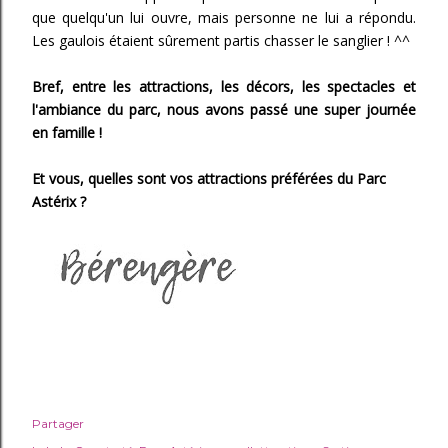
que quelqu'un lui ouvre, mais personne ne lui a répondu.
Les gaulois étaient sûrement partis chasser le sanglier ! ^^
Bref, entre les attractions, les décors, les spectacles et
l'ambiance du parc, nous avons passé une super journée
en famille !
Et vous, quelles sont vos attractions préférées du Parc
Astérix ?
Partager