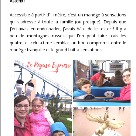
Astérix !
Accessible à partir d'1 mètre, c'est un manège à sensations
qui s'adresse à toute la famille (ou presque). Depuis que
j'en avais entendu parler, j'avais hâte de le tester ! Il y a
peu de montagnes russes que l'on peut faire tous les
quatre, et celui-ci me semblait un bon compromis entre le
manège tranquille et le grand huit à sensations.