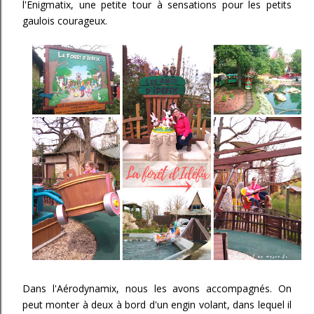
l'Enigmatix, une petite tour à sensations pour les petits
gaulois courageux.
Dans l'Aérodynamix, nous les avons accompagnés. On
peut monter à deux à bord d'un engin volant, dans lequel il