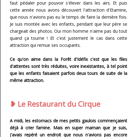
faut pédaler pour pouvoir s'élever dans les airs. Et puis
cette année nous avons découvert l'attraction d'Etamine,
que nous n'avions pas eu le temps de faire la dernière fois.
Je suis montée avec les enfants, pendant que leur père se
chargeait des photos. Oui mon homme n'aime pas du tout
quand ça tourne ! Et c'est justement le cas dans cette
attraction qui remue ses occupants.
Ce qu'on aime dans la Forêt d'Idéfix c'est que les files
d'attentes sont très réduites, voire inexistantes, à tel point
que les enfants faisaient parfois deux tours de suite de la
même attraction.
❥ Le Restaurant du Cirque
A midi, les estomacs de mes petits gaulois commençaient
déjà à crier famine. Mais en super maman que je suis,
j'avais repéré un endroit que nous n'avions pas encore