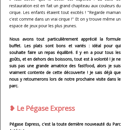
restauration est en fait un grand chapiteau aux couleurs du
cirque. Les enfants étaient tout excités ! "Regarde maman
c'est comme dans un vrai cirque !" Et on y trouve même un
espace de jeux pour les plus jeunes.
Nous avons tout particulièrement apprécié la formule
buffet. Les plats sont bons et variés : idéal pour qui
souhaite faire un repas équilibré. Il y en a pour tous les
goûts, et en dehors des boissons, tout est à volonté ! Je ne
suis pas une grande amatrice des fastfood, alors je suis
vraiment contente de cette découverte ! Je sais déjà que
nous y retournerons lors de notre prochaine visite dans le
parc.
❥ Le Pégase Express
Pégase Express, c'est la toute dernière nouveauté du Parc