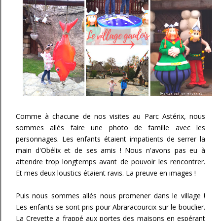
Comme à chacune de nos visites au Parc Astérix, nous
sommes allés faire une photo de famille avec les
personnages. Les enfants étaient impatients de serrer la
main d'Obélix et de ses amis ! Nous n'avons pas eu à
attendre trop longtemps avant de pouvoir les rencontrer.
Et mes deux loustics étaient ravis. La preuve en images !
Puis nous sommes allés nous promener dans le village !
Les enfants se sont pris pour Abraracourcix sur le bouclier.
La Crevette a frappé aux portes des maisons en espérant