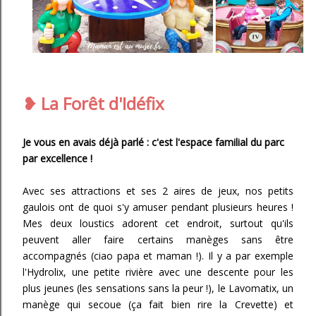
❥
La Forêt d'Idéfix
Je vous en avais déjà parlé : c'est l'espace familial du parc
par excellence !
Avec ses attractions et ses 2 aires de jeux, nos petits
gaulois ont de quoi s'y amuser pendant plusieurs heures !
Mes deux loustics adorent cet endroit, surtout qu'ils
peuvent aller faire certains manèges sans être
accompagnés (ciao papa et maman !). Il y a par exemple
l'Hydrolix, une petite rivière avec une descente pour les
plus jeunes (les sensations sans la peur !), le Lavomatix, un
manège qui secoue (ça fait bien rire la Crevette) et