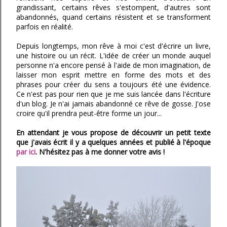
grandissant, certains rêves s'estompent, d'autres sont
abandonnés, quand certains résistent et se transforment
parfois en réalité.
Depuis longtemps, mon rêve à moi c'est d'écrire un livre,
une histoire ou un récit. L'idée de créer un monde auquel
personne n'a encore pensé à l'aide de mon imagination, de
laisser mon esprit mettre en forme des mots et des
phrases pour créer du sens a toujours été une évidence.
Ce n'est pas pour rien que je me suis lancée dans l'écriture
d'un blog. Je n'ai jamais abandonné ce rêve de gosse. J'ose
croire qu'il prendra peut-être forme un jour...
En attendant je vous propose de découvrir un petit texte
que j'avais écrit il y a quelques années et publié à l'époque
par ici
. N'hésitez pas à me donner votre avis !