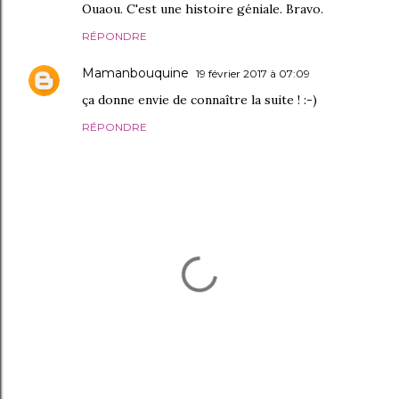
Ouaou. C'est une histoire géniale. Bravo.
RÉPONDRE
Mamanbouquine
19 février 2017 à 07:09
ça donne envie de connaître la suite ! :-)
RÉPONDRE