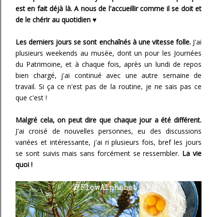
est en fait déjà là. A nous de l'accueillir comme il se doit et
de le chérir au quotidien ♥
Les derniers jours se sont enchaînés à une vitesse folle.
J'ai
plusieurs weekends au musée, dont un pour les Journées
du Patrimoine, et à chaque fois, après un lundi de repos
bien chargé, j'ai continué avec une autre semaine de
travail. Si ça ce n'est pas de la routine, je ne sais pas ce
que c'est !
Malgré cela, on peut dire que chaque jour a été différent.
J'ai croisé de nouvelles personnes, eu des discussions
variées et intéressante, j'ai ri plusieurs fois, bref les jours
se sont suivis mais sans forcément se ressembler.
La vie
quoi !