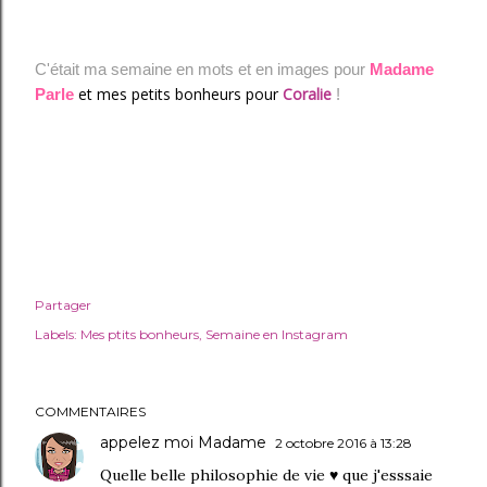
C'était ma semaine en mots et en images pour
Madame
et mes petits bonheurs pour
Coralie
Parle
!
Partager
Labels:
Mes ptits bonheurs
Semaine en Instagram
COMMENTAIRES
appelez moi Madame
2 octobre 2016 à 13:28
Quelle belle philosophie de vie ♥ que j'esssaie