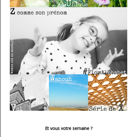
Et vous votre semaine ?