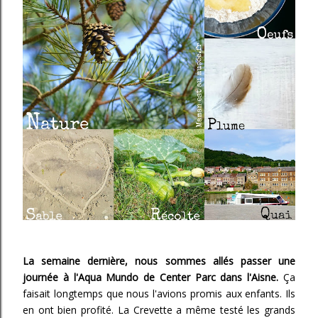
La semaine dernière, nous sommes allés passer une
journée à l'Aqua Mundo de Center Parc dans l'Aisne.
Ça
faisait longtemps que nous l'avions promis aux enfants. Ils
en ont bien profité. La Crevette a même testé les grands