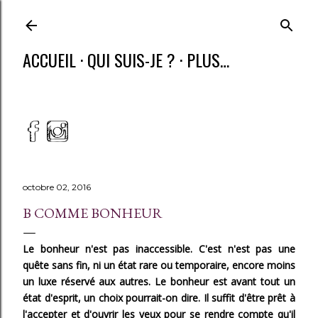
ACCUEIL
QUI SUIS-JE ?
PLUS…
octobre 02, 2016
B COMME BONHEUR
Le bonheur n'est pas inaccessible. C'est n'est pas une
quête sans fin, ni un état rare ou temporaire, encore moins
un luxe réservé aux autres. Le bonheur est avant tout un
état d'esprit, un choix pourrait-on dire. Il suffit d'être prêt à
l'accepter et d'ouvrir les yeux pour se rendre compte qu'il