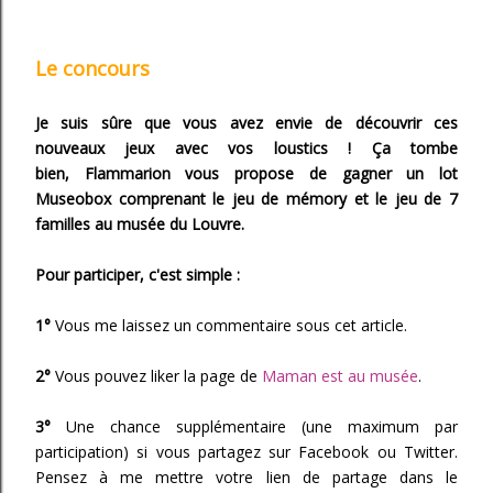
Le concours
Je suis sûre que vous avez envie de découvrir ces
nouveaux jeux avec vos loustics ! Ça tombe
bien, Flammarion vous propose de gagner un lot
Museobox comprenant le jeu de mémory et le jeu de 7
familles au musée du Louvre.
Pour participer, c'est simple :
1°
Vous me laissez un commentaire sous cet article.
2°
Vous pouvez liker la page de
Maman est au musée
.
3°
Une chance supplémentaire (une maximum par
participation) si vous partagez sur Facebook ou Twitter.
Pensez à me mettre votre lien de partage dans le