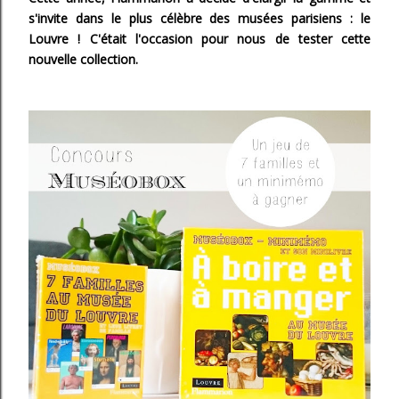
s'invite dans le plus célèbre des musées parisiens : le
Louvre ! C'était l'occasion pour nous de tester cette
nouvelle collection.