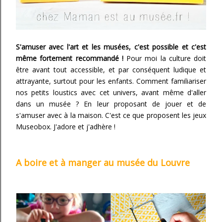
S'amuser avec l'art et les musées, c'est possible et c'est
même fortement recommandé !
Pour moi la culture doit
être avant tout accessible, et par conséquent ludique et
attrayante, surtout pour les enfants. Comment familiariser
nos petits loustics avec cet univers, avant même d'aller
dans un musée ? En leur proposant de jouer et de
s'amuser avec à la maison. C'est ce que proposent les jeux
Museobox. J'adore et j'adhère !
A boire et à manger au musée du Louvre