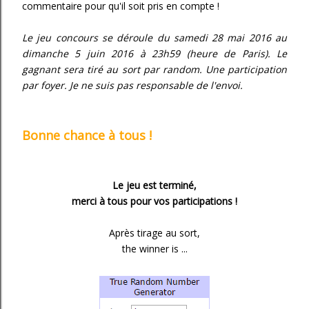
commentaire pour qu'il soit pris en compte !
Le jeu concours se déroule du samedi 28 mai 2016 au
dimanche 5 juin 2016 à 23h59 (heure de Paris). Le
gagnant sera tiré au sort par random. Une participation
par foyer. Je ne suis pas responsable de l'envoi.
Bonne chance à tous !
Le jeu est terminé,
merci à tous pour vos participations !
Après tirage au sort,
the winner is ...