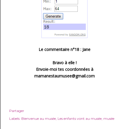
Le commentaire n°18 : Jane
Bravo à elle !
Envoie-moi tes coordonnées à
mamanestaumusee@gmail.com
Partager
Labels:
Bienvenue au musée
Les enfants vont au musée
musée