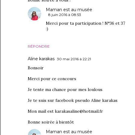
Bonne soirée à vous !
Maman est au musée
8 juin 2016 à 08:53
Merci pour ta participation ! N°36 et 37
:)
RÉPONDRE
Aline karakas
30 mai 2016 à 22:21
Bonsoir
Merci pour ce concours
Je tente ma chance pour mes loulous
Je te suis sur facebook pseudo Aline karakas
Mon mail est karakasaline@hotmail.fr
Bonne soirée à bientôt
Maman est au musée