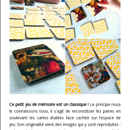
Ce petit jeu de mémoire est un classique !
Le principe nous
le connaissons tous, il s'agit de reconstituer les paires en
soulevant les cartes étalées face cachée sur l'espace de
jeu. Son originalité vient des images qui y sont reproduites :