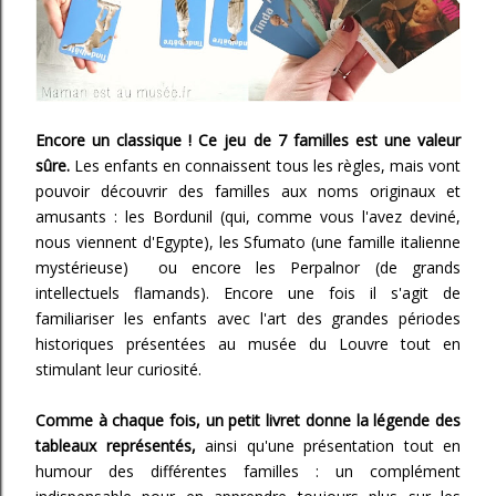
Encore un classique ! Ce jeu de 7 familles est une valeur
sûre.
Les enfants en connaissent tous les règles, mais vont
pouvoir découvrir des familles aux noms originaux et
amusants : les Bordunil (qui, comme vous l'avez deviné,
nous viennent d'Egypte), les Sfumato (une famille italienne
mystérieuse) ou encore les Perpalnor (de grands
intellectuels flamands). Encore une fois il s'agit de
familiariser les enfants avec l'art des grandes périodes
historiques présentées au musée du Louvre tout en
stimulant leur curiosité.
Comme à chaque fois, un petit livret donne la légende des
tableaux représentés,
ainsi qu'une présentation tout en
humour des différentes familles : un complément