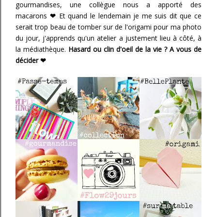
gourmandises, une collègue nous a apporté des
macarons
❤
Et quand le lendemain je me suis dit que ce
serait trop beau de tomber sur de l'origami pour ma photo
du jour, j'apprends qu'un atelier a justement lieu à côté, à
la médiathèque.
Hasard ou clin d'oeil de la vie ? A vous de
décider
❤