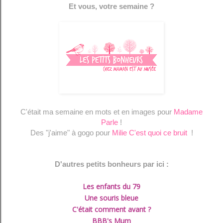
Et vous, votre semaine ?
C'était ma semaine en mots et en images pour
Madame
Parle
!
Des "j'aime" à gogo pour
Milie C'est quoi ce bruit
!
D'autres petits bonheurs par ici :
Les enfants du 79
Une souris bleue
C'était comment avant ?
BBB's Mum