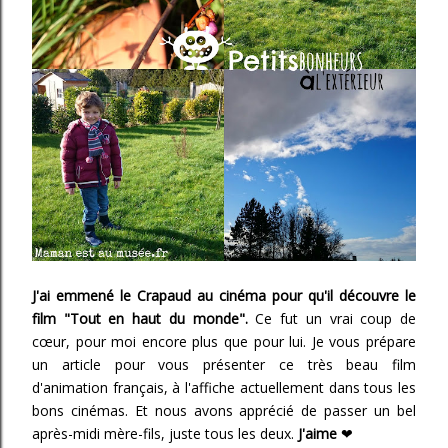
J'ai emmené le Crapaud au cinéma pour qu'il découvre le
film "Tout en haut du monde".
Ce fut un vrai coup de
cœur, pour moi encore plus que pour lui. Je vous prépare
un article pour vous présenter ce très beau film
d'animation français, à l'affiche actuellement dans tous les
bons cinémas. Et nous avons apprécié de passer un bel
après-midi mère-fils, juste tous les deux.
J'aime
❤