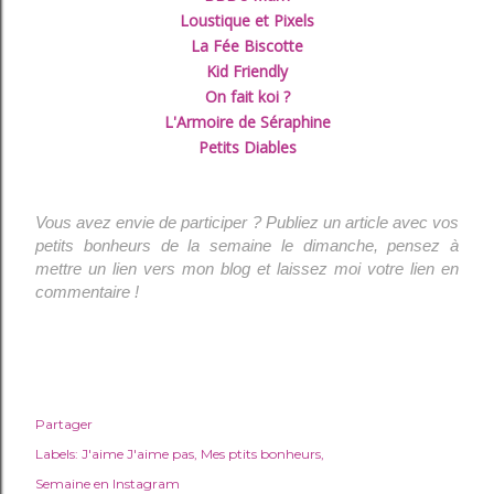
Loustique et Pixels
La Fée Biscotte
Kid Friendly
On fait koi ?
L'Armoire de Séraphine
Petits Diables
Vous avez envie de participer ? Publiez un article avec vos
petits bonheurs de la semaine le dimanche, pensez à
mettre un lien vers mon blog et laissez moi votre lien en
commentaire !
Partager
Labels:
J'aime J'aime pas
Mes ptits bonheurs
Semaine en Instagram