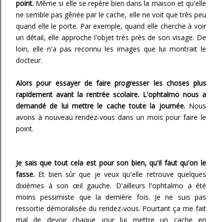
point.
Même si elle se repère bien dans la maison et qu'elle
ne semble pas gênée par le cache, elle ne voit que très peu
quand elle le porte. Par exemple, quand elle cherche à voir
un détail, elle approche l'objet très près de son visage. De
loin, elle n'a pas reconnu les images que lui montrait le
docteur.
Alors pour essayer de faire progresser les choses plus
rapidement avant la rentrée scolaire. L'ophtalmo nous a
demandé de lui mettre le cache toute la journée.
Nous
avons à nouveau rendez-vous dans un mois pour faire le
point.
Je sais que tout cela est pour son bien, qu'il faut qu'on le
fasse.
Et bien sûr que je veux qu'elle retrouve quelques
dixièmes à son œil gauche. D'ailleurs l'ophtalmo a été
moins pessimiste que la dernière fois. Je ne suis pas
ressortie démoralisée du rendez-vous. Pourtant ça me fait
mal de devoir chaque jour lui mettre un cache en