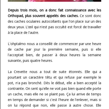
Depuis trois mois, on a donc fait connaissance avec les
Orthopad, plus souvent appelés des caches.
Ce sont donc
des caches oculaires autocollants que l'on place sur un des
deux yeux. L’œil qui n'est pas occulté est forcé de travailler
à la place de l'autre.
L'ohptalmo nous a conseillé de commencer par une heure
de cache par jour la première semaine, puis si elle
l'acceptait bien, de passer à deux heures la semaine
suivante, puis quatre heures.
La Crevette nous a tout de suite étonnés. Elle qui a
pourtant un caractère têtu et qui refuse par exemple le
pot, n'a pas bronché. Dès le début, elle a bien accepté la
contrainte. On sent qu'elle ne voit pas bien quand elle porte
un cache, mais elle ne se plaint pas. Ça lui arrive de temps
en temps de demander si c'est l'heure de l'enlever, mais si
on lui répond que non, elle passe à autre chose. Elle