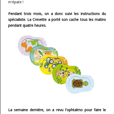
m'épate !
Pendant trois mois, on a donc suivi les instructions du
spécialiste. La Crevette a porté son cache tous les matins
pendant quatre heures.
La semaine dernière, on a revu l'ophtalmo pour faire le