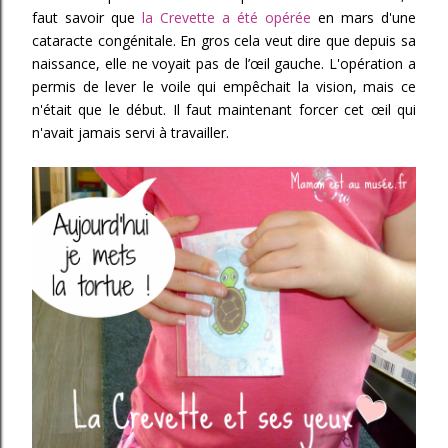
faut savoir que
la Crevette a été opérée
en mars d'une
cataracte congénitale. En gros cela veut dire que depuis sa
naissance, elle ne voyait pas de l’œil gauche. L'opération a
permis de lever le voile qui empêchait la vision, mais ce
n'était que le début. Il faut maintenant forcer cet œil qui
n'avait jamais servi à travailler.