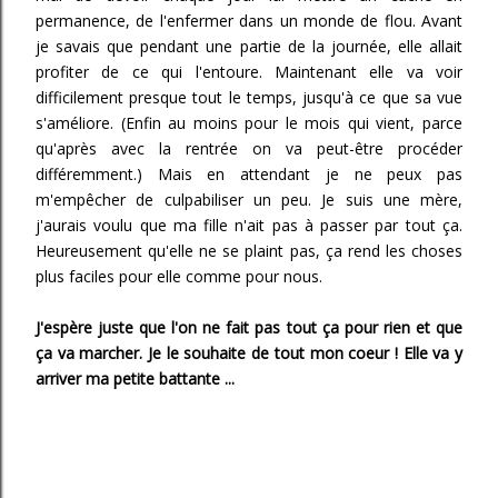
permanence, de l'enfermer dans un monde de flou. Avant
je savais que pendant une partie de la journée, elle allait
profiter de ce qui l'entoure. Maintenant elle va voir
difficilement presque tout le temps, jusqu'à ce que sa vue
s'améliore. (Enfin au moins pour le mois qui vient, parce
qu'après avec la rentrée on va peut-être procéder
différemment.) Mais en attendant je ne peux pas
m'empêcher de culpabiliser un peu. Je suis une mère,
j'aurais voulu que ma fille n'ait pas à passer par tout ça.
Heureusement qu'elle ne se plaint pas, ça rend les choses
plus faciles pour elle comme pour nous.
J'espère juste que l'on ne fait pas tout ça pour rien et que
ça va marcher. Je le souhaite de tout mon coeur ! Elle va y
arriver ma petite battante ...