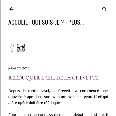
ACCUEIL
QUI SUIS-JE ?
PLUS…
juillet 23, 2014
RÉÉDUQUER L’ŒIL DE LA CREVETTE
Depuis le mois d'avril, la Crevette a commencé une
nouvelle étape dans son aventure avec ses yeux. L’œil qui
a été opéré doit être rééduqué.
Pour ceux qui ne connaissaient pas le début de l'histoire, il