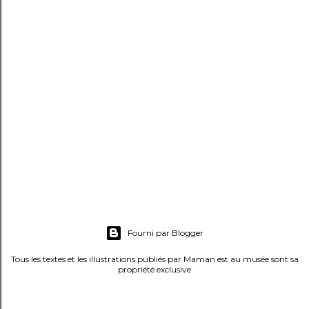
Fourni par Blogger
Tous les textes et les illustrations publiés par Maman est au musée sont sa
propriété exclusive