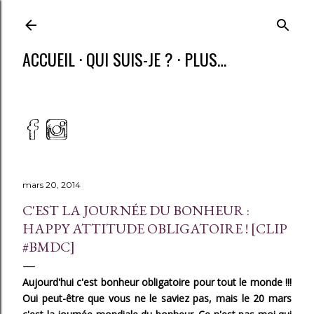
ACCUEIL
QUI SUIS-JE ?
PLUS…
mars 20, 2014
C'EST LA JOURNÉE DU BONHEUR :
HAPPY ATTITUDE OBLIGATOIRE ! [CLIP
#BMDC]
Aujourd'hui c'est bonheur obligatoire pour tout le monde !!!
Oui peut-être que vous ne le saviez pas, mais le 20 mars