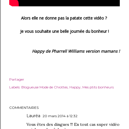
Alors elle ne donne pas la patate cette vidéo ?
Je vous souhaite une belle journée du bonheur !
Happy de Pharrell Williams version mamans !
Partager
Labels:
Blogueuse Mode de Chiottes
Happy
Mes ptits bonheurs
COMMENTAIRES
Lauréa
20 mars 2014 à 12:32
Vous êtes des dingues !!! En tout cas super vidéo