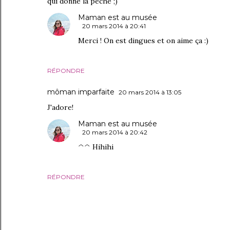
qui donne la pêche ;)
Maman est au musée
20 mars 2014 à 20:41
Merci ! On est dingues et on aime ça :)
RÉPONDRE
môman imparfaite
20 mars 2014 à 13:05
J'adore!
Maman est au musée
20 mars 2014 à 20:42
^^ Hihihi
RÉPONDRE