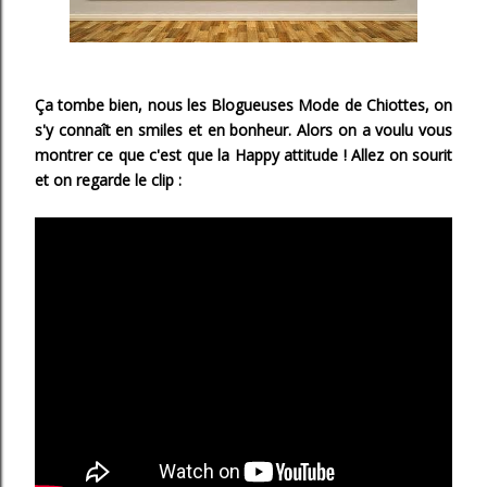
Ça tombe bien, nous les Blogueuses Mode de Chiottes, on
s'y connaît en smiles et en bonheur. Alors on a voulu vous
montrer ce que c'est que la Happy attitude ! Allez on sourit
et on regarde le clip :