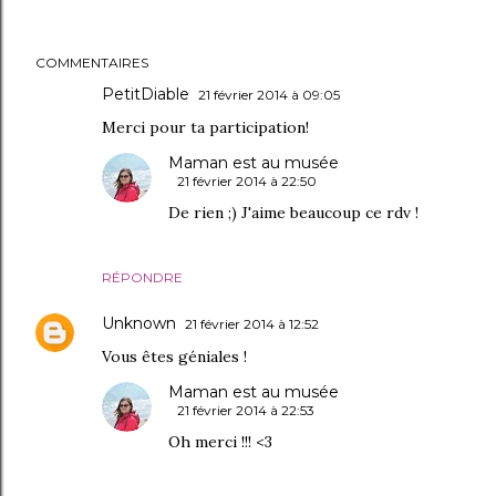
COMMENTAIRES
PetitDiable
21 février 2014 à 09:05
Merci pour ta participation!
Maman est au musée
21 février 2014 à 22:50
De rien ;) J'aime beaucoup ce rdv !
RÉPONDRE
Unknown
21 février 2014 à 12:52
Vous êtes géniales !
Maman est au musée
21 février 2014 à 22:53
Oh merci !!! <3