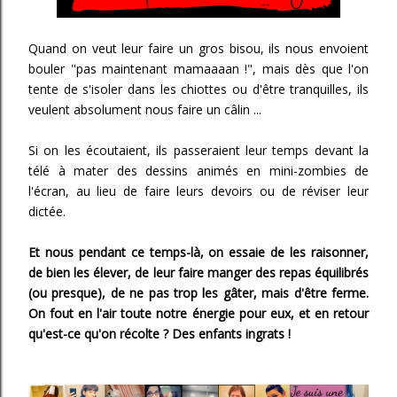
Quand on veut leur faire un gros bisou, ils nous envoient
bouler "pas maintenant mamaaaan !", mais dès que l'on
tente de s'isoler dans les chiottes ou d'être tranquilles, ils
veulent absolument nous faire un câlin ...
Si on les écoutaient, ils passeraient leur temps devant la
télé à mater des dessins animés en mini-zombies de
l'écran, au lieu de faire leurs devoirs ou de réviser leur
dictée.
Et nous pendant ce temps-là, on essaie de les raisonner,
de bien les élever, de leur faire manger des repas équilibrés
(ou presque), de ne pas trop les gâter, mais d'être ferme.
On fout en l'air toute notre énergie pour eux, et en retour
qu'est-ce qu'on récolte ? Des enfants ingrats !