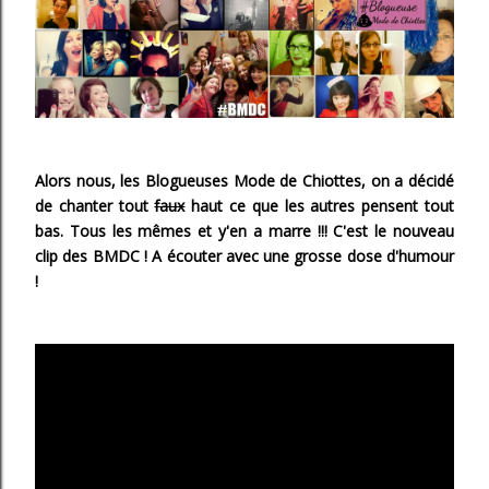
Alors nous, les Blogueuses Mode de Chiottes, on a décidé
de chanter tout
faux
haut ce que les autres pensent tout
bas. Tous les mêmes et y'en a marre !!! C'est le nouveau
clip des BMDC !
A écouter avec une grosse dose d'humour
!