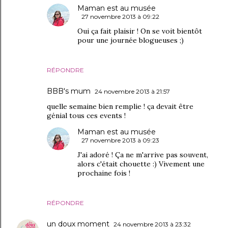
Maman est au musée
27 novembre 2013 à 09:22
Oui ça fait plaisir ! On se voit bientôt
pour une journée blogueuses ;)
RÉPONDRE
BBB's mum
24 novembre 2013 à 21:57
quelle semaine bien remplie ! ça devait être
génial tous ces events !
Maman est au musée
27 novembre 2013 à 09:23
J'ai adoré ! Ça ne m'arrive pas souvent,
alors c'était chouette :) Vivement une
prochaine fois !
RÉPONDRE
un doux moment
24 novembre 2013 à 23:32