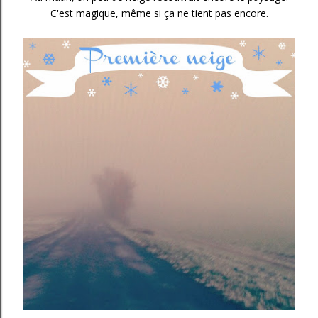
C'est magique, même si ça ne tient pas encore.