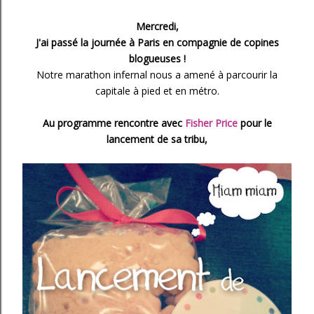
Mercredi,
J'ai passé la journée à Paris en compagnie de copines
blogueuses !
Notre marathon infernal nous a amené à parcourir la
capitale à pied et en métro.
Au programme rencontre avec
Fisher Price
pour le
lancement de sa tribu,