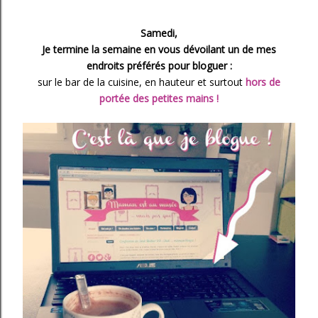
Samedi,
Je termine la semaine en vous dévoilant un de mes
endroits préférés pour bloguer :
sur le bar de la cuisine, en hauteur et surtout
hors de
portée des petites mains !