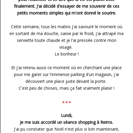
finalement.
J'ai décidé d'essayer de me souvenir de ces
petits moments simples qui m'ont donné le sourire.
Cette semaine, tous les matins j'ai savouré le moment où
en sortant de ma douche, saisie par le froid, j'ai attrapé ma
serviette toute chaude et je l'ai pressée contre mon
visage.
Le bonheur !
Et j'ai retenu aussi ce moment où en cherchant une place
pour me garer sur l'immense parking d'un magasin, j'ai
découvert une place juste devant la porte.
C'est peu de choses, mais ça fait vraiment plaisir !
✹
✹
✹
Lundi,
Je me suis accordé un séance shopping à Reims.
J'ai pu constater que Noël n'est plus si loin maintenant,