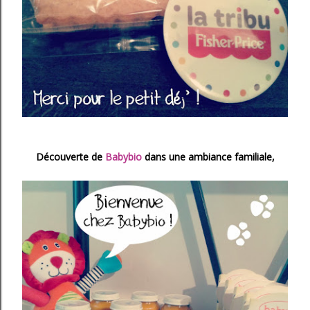
Découverte de
Babybio
dans une ambiance familiale,