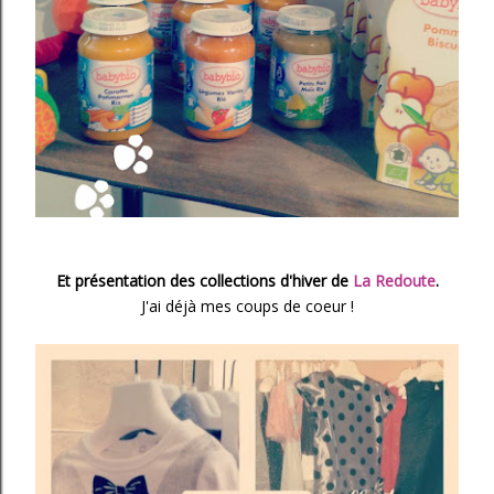
Et présentation des collections d'hiver de
La Redoute
.
J'ai déjà mes coups de coeur !