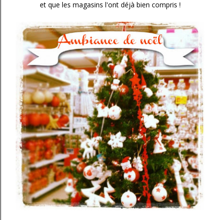
et que les magasins l'ont déjà bien compris !