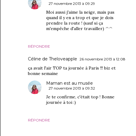
27 novembre 2013 à 09:29
Moi aussi j'aime la neige, mais pas
quand il y en a trop et que je dois
prendre la route ! (sauf si ça
m'empêche d'aller travailler) ^^
RÉPONDRE
Céline de Theloveapple
26 novembre 2013 à 12:08
ça avait l'air TOP ta journée à Paris !!! biz et
bonne semaine
Maman est au musée
27 novembre 2013 à 09:32
Je te confirme, c'était top ! Bonne
journée à toi :)
RÉPONDRE