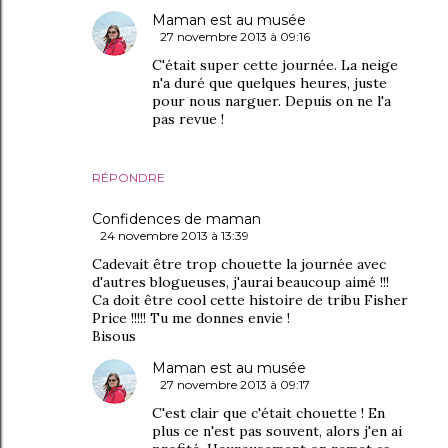
Maman est au musée
27 novembre 2013 à 09:16
C'était super cette journée. La neige
n'a duré que quelques heures, juste
pour nous narguer. Depuis on ne l'a
pas revue !
RÉPONDRE
Confidences de maman
24 novembre 2013 à 13:39
Cadevait être trop chouette la journée avec
d'autres blogueuses, j'aurai beaucoup aimé !!!
Ca doit être cool cette histoire de tribu Fisher
Price !!!!! Tu me donnes envie !
Bisous
Maman est au musée
27 novembre 2013 à 09:17
C'est clair que c'était chouette ! En
plus ce n'est pas souvent, alors j'en ai