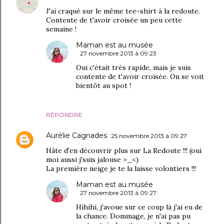
J'ai craqué sur le même tee-shirt à la redoute.
Contente de t'avoir croisée un peu cette
semaine !
Maman est au musée
27 novembre 2013 à 09:23
Oui c'était très rapide, mais je suis
contente de t'avoir croisée. On se voit
bientôt au spot !
RÉPONDRE
Aurélie Cagnades
25 novembre 2013 à 09:27
Hâte d'en découvrir plus sur La Redoute !!! (oui
moi aussi j'suis jalouse >_<)
La première neige je te la laisse volontiers !!!
Maman est au musée
27 novembre 2013 à 09:27
Hihihi, j'avoue sur ce coup là j'ai eu de
la chance. Dommage, je n'ai pas pu