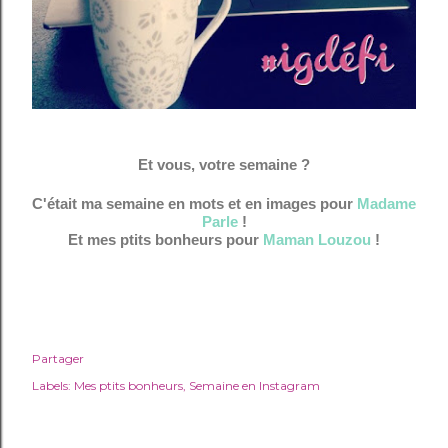
Et vous, votre semaine ?
C'était ma semaine en mots et en images pour
Madame
Parle
!
Et mes ptits bonheurs pour
Maman Louzou
!
Partager
Labels:
Mes ptits bonheurs
Semaine en Instagram