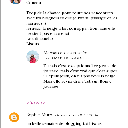
Coucou,
Trop de la chance pour toute ses rencontres
avec les blogueuses que je kiff au passage et les
marques :)
Ici aussi la neige a fait son apparition mais elle
ne tient pas encore ici
Bon dimanche
Bisous
Maman est au musée
27 novembre 2013 à 09:22
Tu sais c'est exceptionnel ce genre de
journée, mais c'est vrai que c'est super
! Depuis jeudi, on n'a pas revu la neige.
Mais elle reviendra, c'est sûr. Bonne
journée
RÉPONDRE
Sophie-Mum
24 novembre 2013 à 20:47
un belle semaine de blogging toi bisous