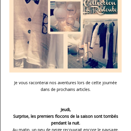
Je vous raconterai nos aventures lors de cette journée
dans de prochains articles.
Jeudi,
Surprise, les premiers flocons de la saison sont tombés
pendant la nuit.
Au matin, un peu de neige recouvrait encore le paysage.