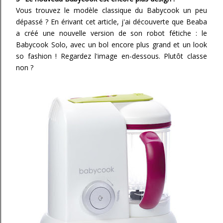
Vous trouvez le modèle classique du Babycook un peu
dépassé ? En érivant cet article, j'ai découverte que Beaba
a créé une nouvelle version de son robot fétiche : le
Babycook Solo, avec un bol encore plus grand et un look
so fashion ! Regardez l'image en-dessous. Plutôt classe
non ?