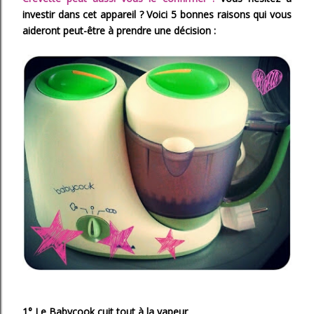
investir dans cet appareil ? Voici 5 bonnes raisons qui vous
aideront peut-être à prendre une décision :
1° Le Babycook cuit tout à la vapeur