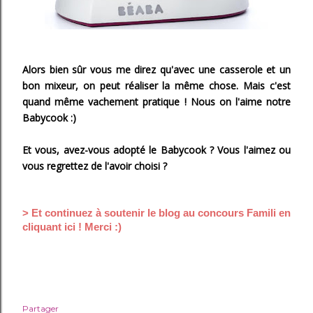
Alors bien sûr vous me direz qu'avec une casserole et un
bon mixeur, on peut réaliser la même chose. Mais c'est
quand même vachement pratique ! Nous on l'aime notre
Babycook :)
Et vous, avez-vous adopté le Babycook ? Vous l'aimez ou
vous regrettez de l'avoir choisi ?
> Et continuez à soutenir le blog au concours Famili en
cliquant ici ! Merci :)
Partager