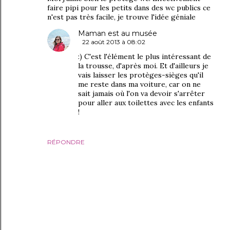
faire pipi pour les petits dans des wc publics ce
n'est pas très facile, je trouve l'idée géniale
Maman est au musée
22 août 2013 à 08:02
:) C'est l'élément le plus intéressant de
la trousse, d'après moi. Et d'ailleurs je
vais laisser les protèges-sièges qu'il
me reste dans ma voiture, car on ne
sait jamais où l'on va devoir s'arrêter
pour aller aux toilettes avec les enfants
!
RÉPONDRE