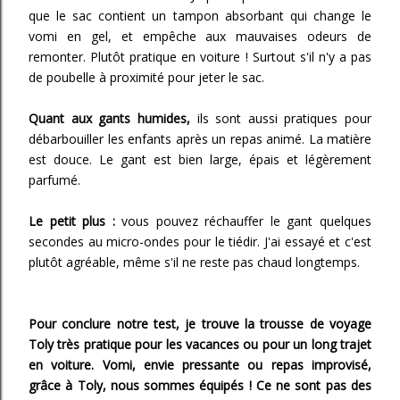
que le sac contient un tampon absorbant qui change le
vomi en gel, et empêche aux mauvaises odeurs de
remonter. Plutôt pratique en voiture ! Surtout s'il n'y a pas
de poubelle à proximité pour jeter le sac.
Quant aux gants humides,
ils sont aussi pratiques pour
débarbouiller les enfants après un repas animé. La matière
est douce. Le gant est bien large, épais et légèrement
parfumé.
Le petit plus :
vous pouvez réchauffer le gant quelques
secondes au micro-ondes pour le tiédir. J'ai essayé et c'est
plutôt agréable, même s'il ne reste pas chaud longtemps.
Pour conclure notre test, je trouve la trousse de voyage
Toly très pratique pour les vacances ou pour un long trajet
en voiture. Vomi, envie pressante ou repas improvisé,
grâce à Toly, nous sommes équipés ! Ce ne sont pas des