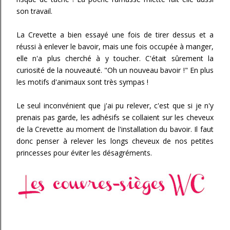
son travail.
La Crevette a bien essayé une fois de tirer dessus et a
réussi à enlever le bavoir, mais une fois occupée à manger,
elle n'a plus cherché à y toucher. C'était sûrement la
curiosité de la nouveauté. "Oh un nouveau bavoir !" En plus
les motifs d'animaux sont très sympas !
Le seul inconvénient que j'ai pu relever, c'est que si je n'y
prenais pas garde, les adhésifs se collaient sur les cheveux
de la Crevette au moment de l'installation du bavoir. Il faut
donc penser à relever les longs cheveux de nos petites
princesses pour éviter les désagréments.