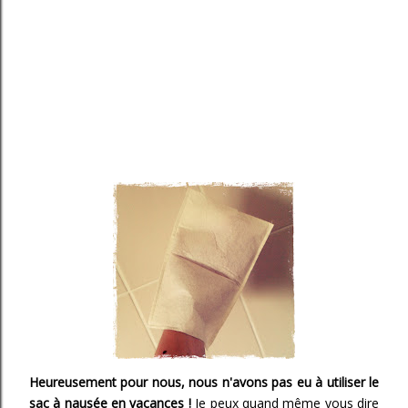
Heureusement pour nous, nous n'avons pas eu à utiliser le
sac à nausée en vacances !
Je peux quand même vous dire