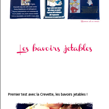
Premier test avec la Crevette, les bavoirs jetables !