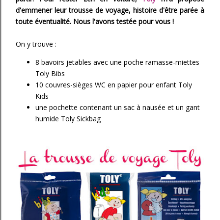
d'emmener leur trousse de voyage, histoire d'être parée à
toute éventualité. Nous l'avons testée pour vous !
On y trouve :
8 bavoirs jetables avec une poche ramasse-miettes
Toly Bibs
10 couvres-sièges WC en papier pour enfant Toly
Kids
une pochette contenant un sac à nausée et un gant
humide Toly Sickbag