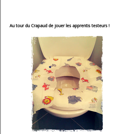
Au tour du Crapaud de jouer les apprentis testeurs !