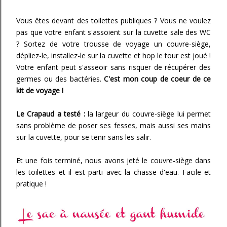
Vous êtes devant des toilettes publiques ? Vous ne voulez
pas que votre enfant s'assoient sur la cuvette sale des WC
? Sortez de votre trousse de voyage un couvre-siège,
dépliez-le, installez-le sur la cuvette et hop le tour est joué !
Votre enfant peut s'asseoir sans risquer de récupérer des
germes ou des bactéries.
C'est mon coup de coeur de ce
kit de voyage !
Le Crapaud a testé :
la largeur du couvre-siège lui permet
sans problème de poser ses fesses, mais aussi ses mains
sur la cuvette, pour se tenir sans les salir.
Et une fois terminé, nous avons jeté le couvre-siège dans
les toilettes et il est parti avec la chasse d'eau. Facile et
pratique !