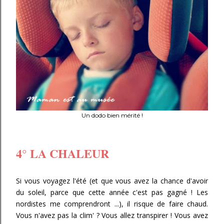
Un dodo bien mérité !
4° LA CHALEUR
Si vous voyagez l'été (et que vous avez la chance d'avoir
du soleil, parce que cette année c'est pas gagné ! Les
nordistes me comprendront ...), il risque de faire chaud.
Vous n'avez pas la clim' ? Vous allez transpirer ! Vous avez