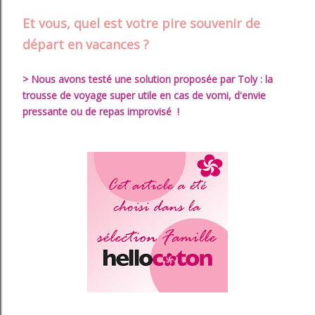
Et vous, quel est votre pire souvenir de
départ en vacances ?
> Nous avons testé une solution proposée par Toly : la
trousse de voyage super utile en cas de vomi, d'envie
pressante ou de repas improvisé !