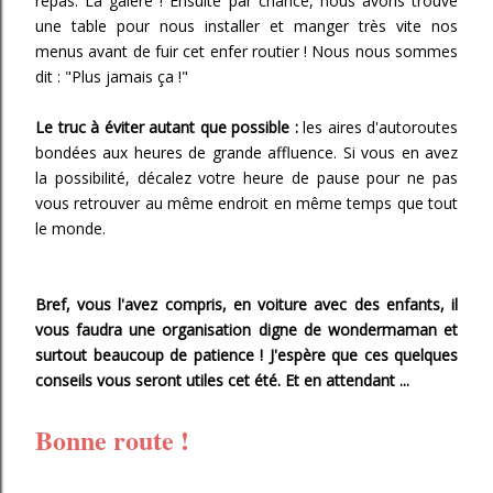
repas. La galère ! Ensuite par chance, nous avons trouvé
une table pour nous installer et manger très vite nos
menus avant de fuir cet enfer routier ! Nous nous sommes
dit : "Plus jamais ça !"
Le truc à éviter autant que possible :
les aires d'autoroutes
bondées aux heures de grande affluence. Si vous en avez
la possibilité, décalez votre heure de pause pour ne pas
vous retrouver au même endroit en même temps que tout
le monde.
Bref, vous l'avez compris, en voiture avec des enfants, il
vous faudra une organisation digne de wondermaman et
surtout beaucoup de patience ! J'espère que ces quelques
conseils vous seront utiles cet été. Et en attendant ...
Bonne route !