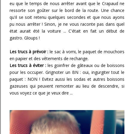
eu que le temps de nous arrêter avant que le Crapaud ne
ressorte son goûter sur le bord de la route. Une chance
qu'il se soit retenu quelques secondes et que nous ayons
pu nous arrêter ! Sinon, je ne vous raconte pas dans quel
état aurait été la voiture ... C'était en fait un début de
gastro. Gloups !
Les trucs à prévoir :
le sac à vomi, le paquet de mouchoirs
en papier et des vêtements de rechange.
Les trucs à éviter :
les goinfrer de gâteaux ou de boissons
pour les occuper. Grignoter un BN : oui, ingurgiter tout le
paquet : NON ! Evitez aussi les sodas et autres boissons
gazeuses qui peuvent remonter au lieu de descendre, si
vous voyez ce que je veux dire ...