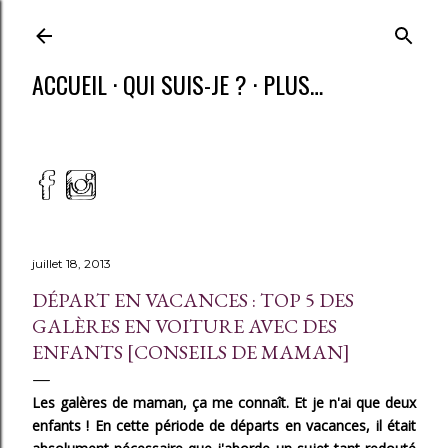
ACCUEIL
QUI SUIS-JE ?
PLUS…
juillet 18, 2013
DÉPART EN VACANCES : TOP 5 DES
GALÈRES EN VOITURE AVEC DES
ENFANTS [CONSEILS DE MAMAN]
Les galères de maman, ça me connaît. Et je n'ai que deux
enfants ! En cette période de départs en vacances, il était