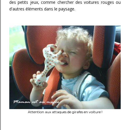
des petits jeux, comme chercher des voitures rouges ou
d'autres éléments dans le paysage.
Attention aux attaques de girafes en voiture !