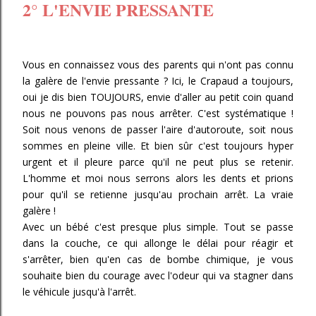
2° L'ENVIE PRESSANTE
Vous en connaissez vous des parents qui n'ont pas connu
la galère de l'envie pressante ? Ici, le Crapaud a toujours,
oui je dis bien TOUJOURS, envie d'aller au petit coin quand
nous ne pouvons pas nous arrêter. C'est systématique !
Soit nous venons de passer l'aire d'autoroute, soit nous
sommes en pleine ville. Et bien sûr c'est toujours hyper
urgent et il pleure parce qu'il ne peut plus se retenir.
L'homme et moi nous serrons alors les dents et prions
pour qu'il se retienne jusqu'au prochain arrêt. La vraie
galère !
Avec un bébé c'est presque plus simple. Tout se passe
dans la couche, ce qui allonge le délai pour réagir et
s'arrêter, bien qu'en cas de bombe chimique, je vous
souhaite bien du courage avec l'odeur qui va stagner dans
le véhicule jusqu'à l'arrêt.