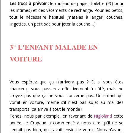
Les trucs à prévoir :
le rouleau de papier toilette (PQ pour
les intimes) et des vêtements de rechange. Pour les petits,
tout le nécessaire habituel (matelas à langer, couches,
lingettes, un petit sac pour jeter la couche ...).
3° L'ENFANT MALADE EN
VOITURE
Vous espérez que ça n'arrivera pas ? Et si vous êtes
chanceux, vous passerez effectivement à côté, mais ne
croyez pas que ça ne vous concerne pas. Un enfant qui
vomit en voiture, même s'il n'est pas sujet au mal des
transports, ça arrive à tout le monde !
Tenez, nous par exemple, en revenant de
Nigloland
cette
année, le Crapaud a commencé à nous dire qu'il ne se
sentait pas bien, qu'il avait envie de vomir. Nous n'avons