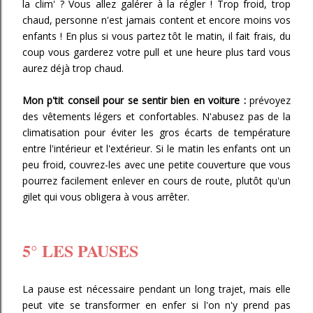
la clim' ? Vous allez galérer à la régler ! Trop froid, trop
chaud, personne n'est jamais content et encore moins vos
enfants ! En plus si vous partez tôt le matin, il fait frais, du
coup vous garderez votre pull et une heure plus tard vous
aurez déjà trop chaud.
Mon p'tit conseil pour se sentir bien en voiture :
prévoyez
des vêtements légers et confortables. N'abusez pas de la
climatisation pour éviter les gros écarts de température
entre l'intérieur et l'extérieur. Si le matin les enfants ont un
peu froid, couvrez-les avec une petite couverture que vous
pourrez facilement enlever en cours de route, plutôt qu'un
gilet qui vous obligera à vous arrêter.
5° LES PAUSES
La pause est nécessaire pendant un long trajet, mais elle
peut vite se transformer en enfer si l'on n'y prend pas