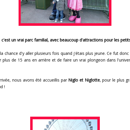
 c'est un vrai parc familial, avec beaucoup d'attractions pour les petit
 la chance d'y aller plusieurs fois quand j'étais plus jeune. Ce fut donc
ir plus de 15 ans en arrière et de faire un vrai plongeon dans l'univ
rrivée, nous avons été accueillis par
Niglo et Niglotte
, pour le plus gr
d !