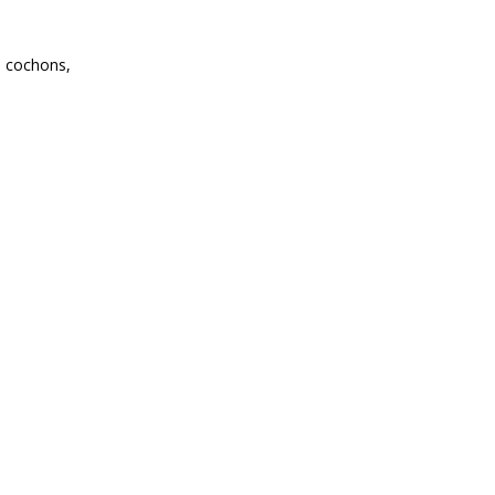
, cochons,