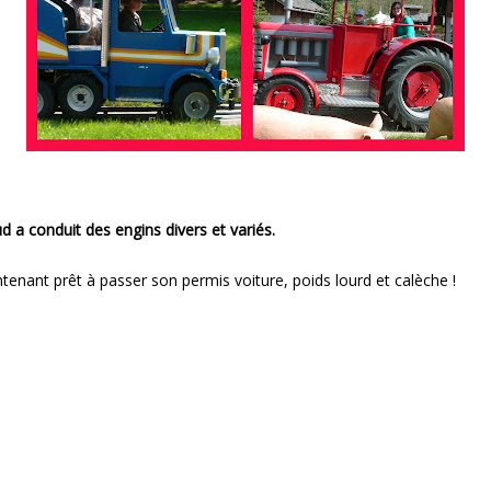
d a conduit des engins divers et variés.
ntenant prêt à passer son permis voiture, poids lourd et calèche !