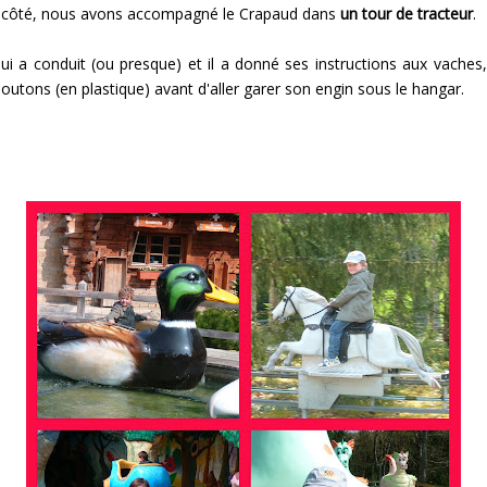
à côté, nous avons accompagné le Crapaud dans
un tour de tracteur
.
 qui a conduit (ou presque) et il a donné ses instructions aux vaches
outons (en plastique) avant d'aller garer son engin sous le hangar.