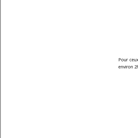
Pour ceux
environ 2