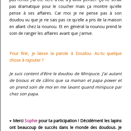
pas dramatique pour le coucher mais ça montre qu'elle
pense à ses affaires. Car moi je ne pense pas à son
doudou vu que je ne sais pas ce qu'elle a pris de la maison
en allant chez la nounou. Et en général la nounou prend le
soin de ranger les affaires avant que j'arrive.
Pour finir, je laisse la parole à Doudou. As-tu quelque
chose à rajouter ?
Je suis content d'être le doudou de Minipuce. J'ai autant
de bisous et de câlins que sa maman et papa power et
on prend soin de moi en me lavant quand minipuce par
chez son papa.
Merci
Sophie
pour ta participation ! Décidément les lapins
♥
ont beaucoup de succès dans le monde des doudous. Je