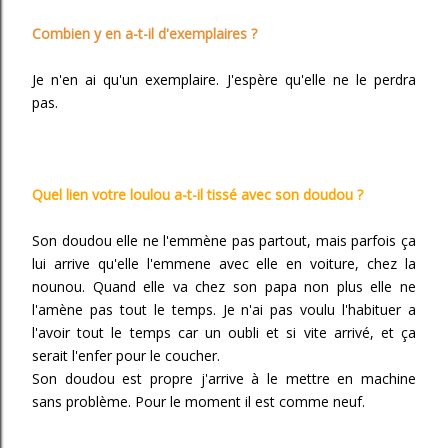
Combien y en a-t-il d'exemplaires ?
Je n'en ai qu'un exemplaire. J'espère qu'elle ne le perdra
pas.
Quel lien votre loulou a-t-il tissé avec son doudou ?
Son doudou elle ne l'emmène pas partout, mais parfois ça
lui arrive qu'elle l'emmene avec elle en voiture, chez la
nounou. Quand elle va chez son papa non plus elle ne
l'amène pas tout le temps. Je n'ai pas voulu l'habituer a
l'avoir tout le temps car un oubli et si vite arrivé, et ça
serait l'enfer pour le coucher.
Son doudou est propre j'arrive à le mettre en machine
sans problème. Pour le moment il est comme neuf.