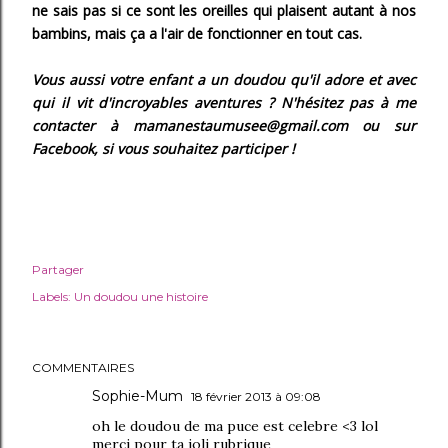
ne sais pas si ce sont les oreilles qui plaisent autant à nos
bambins, mais ça a l'air de fonctionner en tout cas.
Vous aussi votre enfant a un doudou qu'il adore et avec
qui il vit d'incroyables aventures ? N'hésitez pas à me
contacter à mamanestaumusee@gmail.com ou sur
Facebook, si vous souhaitez participer !
Partager
Labels:
Un doudou une histoire
COMMENTAIRES
Sophie-Mum
18 février 2013 à 09:08
oh le doudou de ma puce est celebre <3 lol
merci pour ta joli rubrique