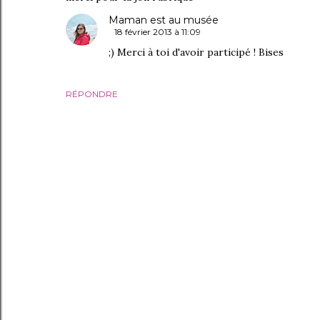
Maman est au musée
18 février 2013 à 11:09
;) Merci à toi d'avoir participé ! Bises
RÉPONDRE