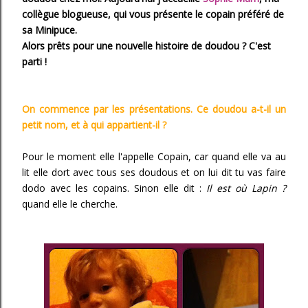
collègue blogueuse, qui vous présente le copain préféré de
sa Minipuce.
Alors prêts pour une nouvelle histoire de doudou ? C'est
parti !
On commence par les présentations. Ce doudou a-t-il un
petit nom, et à qui appartient-il ?
Pour le moment elle l'appelle Copain, car quand elle va au
lit elle dort avec tous ses doudous et on lui dit tu vas faire
dodo avec les copains. Sinon elle dit :
Il est où Lapin ?
quand elle le cherche.